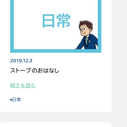
2019.12.3
ストーブのおはなし
続きを読む
日常