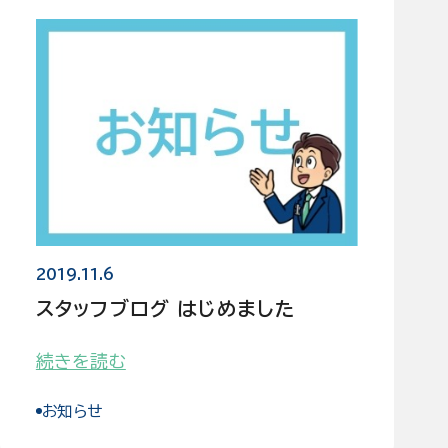
2019.11.6
スタッフブログ はじめました
続きを読む
お知らせ