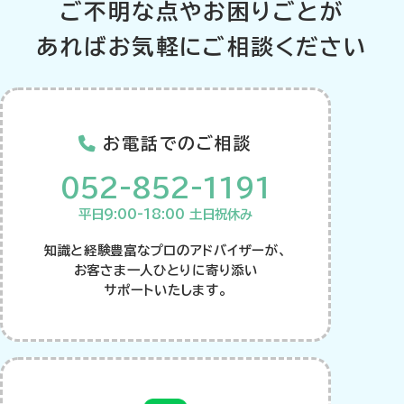
ご不明な点やお困りごとが
あればお気軽にご相談ください
お電話でのご相談
052-852-1191
平日9:00-18:00 土日祝休み
知識と経験豊富なプロのアドバイザーが、
お客さま一人ひとりに寄り添い
サポートいたします。