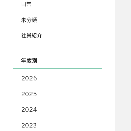
日常
未分類
社員紹介
年度別
2026
2025
2024
2023