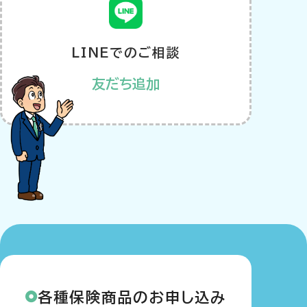
LINEでのご相談
友だち追加
各種保険商品のお申し込み