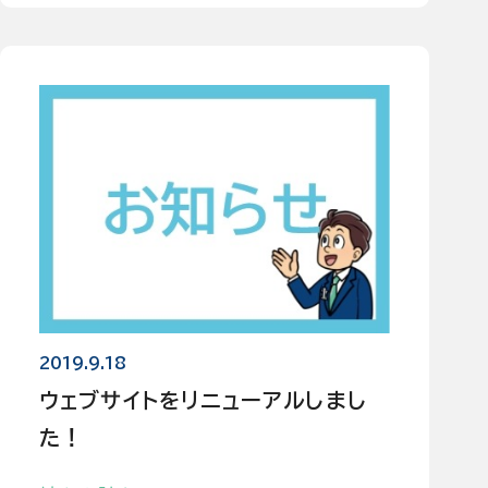
2019.9.18
ウェブサイトをリニューアルしまし
た！