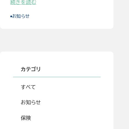
続きを読む
お知らせ
カテゴリ
すべて
お知らせ
保険