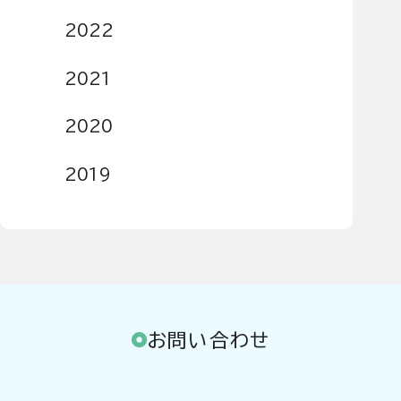
2022
2021
2020
2019
お問い合わせ