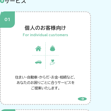
サービス
Service
個人のお客様向け
For individual customers
住まい・自動車・からだ・お金・相続など、
あなたのお困りごとに合うサービスを
ご提案いたします。