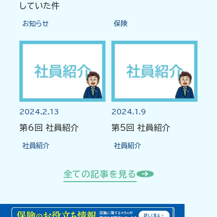
していた件
お知らせ
保険
2024.2.13
2024.1.9
第6回 社員紹介
第5回 社員紹介
社員紹介
社員紹介
全ての記事を見る