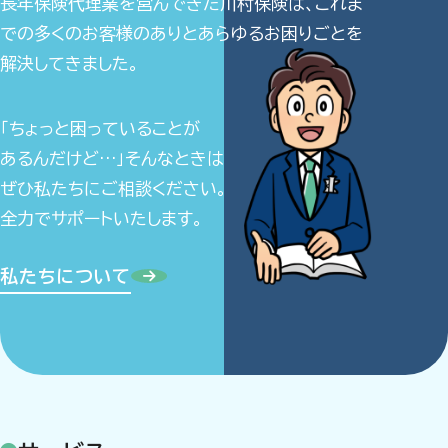
長年保険代理業を営んできた川村保険は、これま
理
での多くのお客様のありとあらゆるお困りごとを
店】
解決してきました。
「ちょっと困っていることが
あるんだけど…」そんなときは
ぜひ私たちにご相談ください。
全力でサポートいたします。
私たちについて