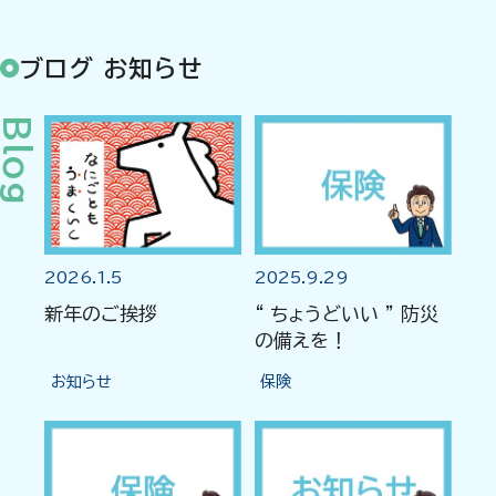
ブログ お知らせ
Blog
2026.1.5
2025.9.29
新年のご挨拶
“ ちょうどいい ” 防災
の備えを！
お知らせ
保険