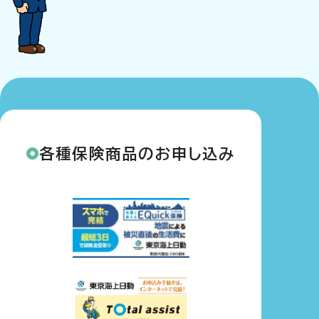
各種保険商品のお申し込み