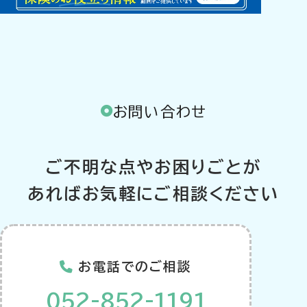
お問い合わせ
ご不明な点やお困りごとが
あればお気軽にご相談ください
お電話でのご相談
052-852-1191