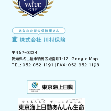
〒467-0834
愛知県名古屋市瑞穂区姫宮町1-12
Google Map
TEL: 052-852-1191｜FAX: 052-852-1193