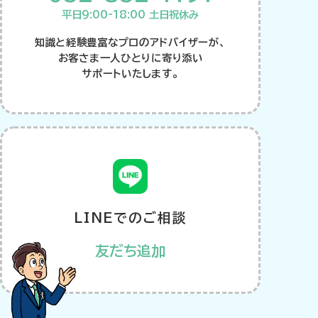
平日9:00-18:00 土日祝休み
知識と経験豊富なプロのアドバイザーが、
お客さま一人ひとりに寄り添い
サポートいたします。
LINEでのご相談
友だち追加