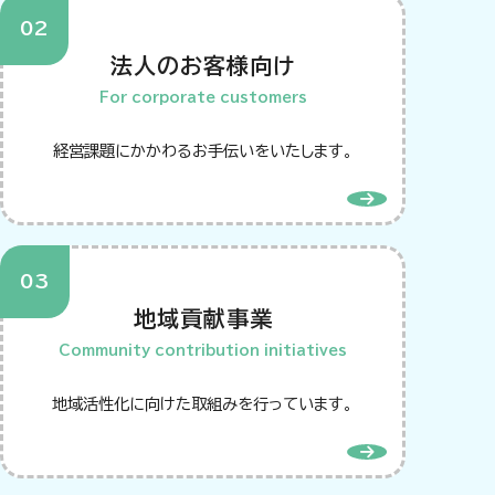
法人のお客様向け
For corporate customers
経営課題にかかわるお手伝いをいたします。
地域貢献事業
Community contribution initiatives
地域活性化に向けた取組みを行っています。