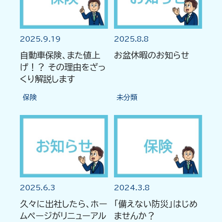
2025.9.19
2025.8.8
自動車保険、また値上
お盆休暇のお知らせ
げ！？ その理由をざっ
くり解説します
保険
未分類
2025.6.3
2024.3.8
久々に出社したら、ホー
「備えない防災」はじめ
ムページがリニューアル
ませんか？