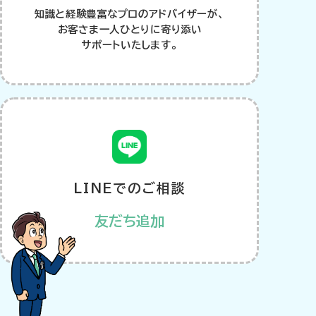
知識と経験豊富なプロのアドバイザーが、
お客さま一人ひとりに寄り添い
サポートいたします。
LINEでのご相談
友だち追加