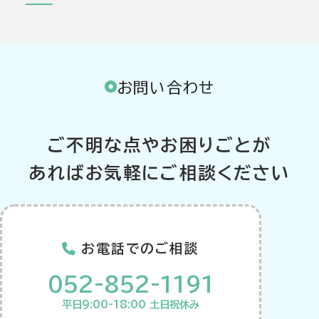
お問い合わせ
ご不明な点やお困りごとが
あればお気軽にご相談ください
お電話でのご相談
052-852-1191
平日9:00-18:00 土日祝休み