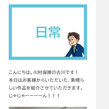
ブログ
お問い合わせ
こんにちは。川村保険の古川です！
本日はお客様からいただいた、素晴ら
しい作品を紹介させていただきます。
じゃじゃーーーーん！！！