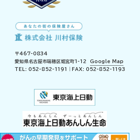
〒467-0834
愛知県名古屋市瑞穂区姫宮町1-12
Google Map
TEL: 052-852-1191｜FAX: 052-852-1193