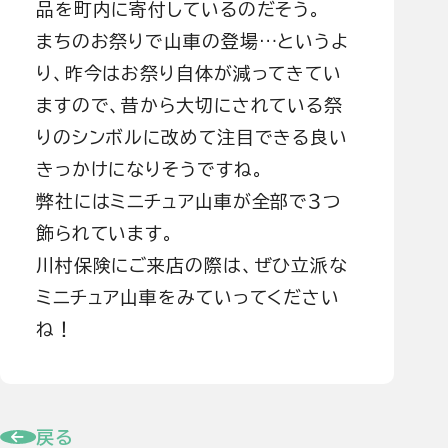
品を町内に寄付しているのだそう。
まちのお祭りで山車の登場…というよ
り、昨今はお祭り自体が減ってきてい
ますので、昔から大切にされている祭
りのシンボルに改めて注目できる良い
きっかけになりそうですね。
弊社にはミニチュア山車が全部で３つ
飾られています。
川村保険にご来店の際は、ぜひ立派な
ミニチュア山車をみていってください
ね！
戻る