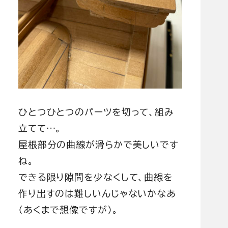
ひとつひとつのパーツを切って、組み
立てて…。
屋根部分の曲線が滑らかで美しいです
ね。
できる限り隙間を少なくして、曲線を
作り出すのは難しいんじゃないかなあ
（あくまで想像ですが）。