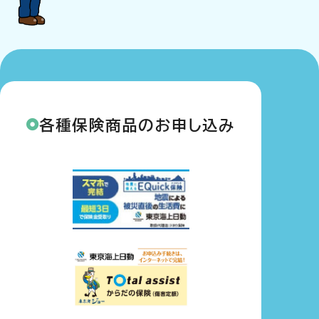
各種保険商品のお申し込み