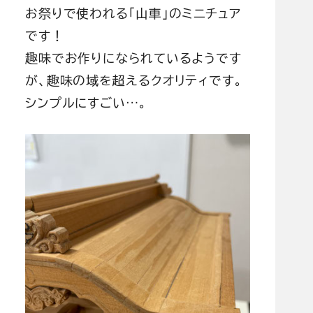
お祭りで使われる「山車」のミニチュア
です！
趣味でお作りになられているようです
が、趣味の域を超えるクオリティです。
シンプルにすごい…。