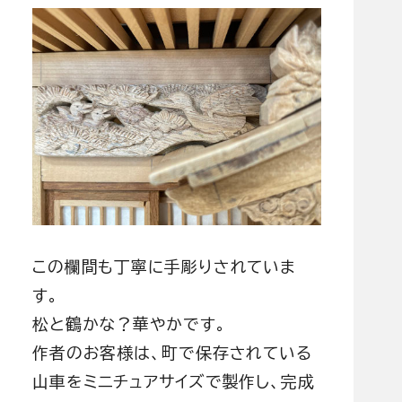
この欄間も丁寧に手彫りされていま
す。
松と鶴かな？華やかです。
作者のお客様は、町で保存されている
山車をミニチュアサイズで製作し、完成