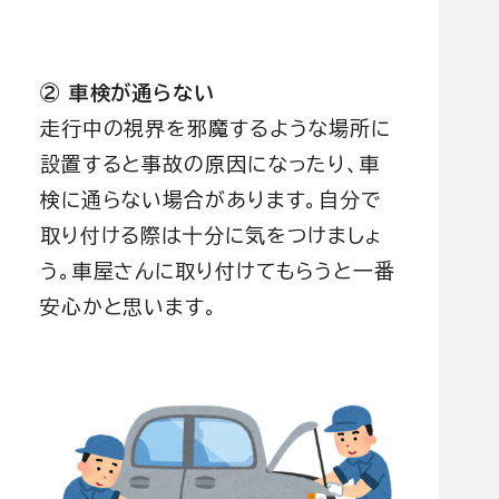
② 車検が通らない
走行中の視界を邪魔するような場所に
設置すると事故の原因になったり、車
検に通らない場合があります。自分で
取り付ける際は十分に気をつけましょ
う。車屋さんに取り付けてもらうと一番
安心かと思います。