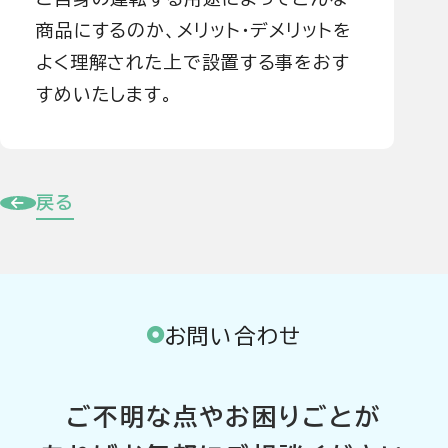
商品にするのか、メリット・デメリットを
よく理解された上で設置する事をおす
すめいたします。
戻る
お問い合わせ
ご不明な点やお困りごとが