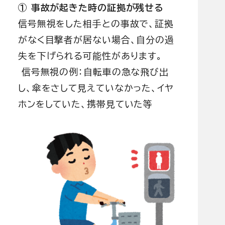
① 事故が起きた時の証拠が残せる
信号無視をした相手との事故で、証拠
がなく目撃者が居ない場合、自分の過
失を下げられる可能性があります。
信号無視の例：自転車の急な飛び出
し、傘をさして見えていなかった、イヤ
ホンをしていた、携帯見ていた等