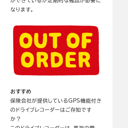
ができているか定期的な確認が必要に
なります。
おすすめ
保険会社が提供しているGPS機能付き
のドライブレコーダーはご存知です
か？