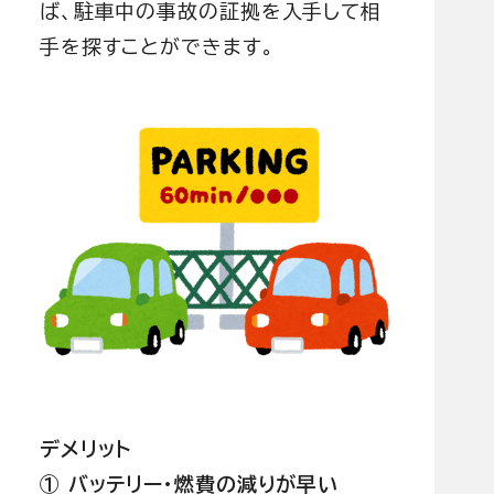
ば、駐車中の事故の証拠を入手して相
手を探すことができます。
デメリット
① バッテリー・燃費の減りが早い