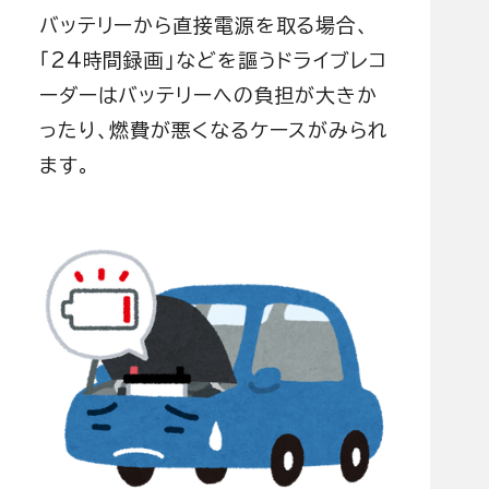
バッテリーから直接電源を取る場合、
「24時間録画」などを謳うドライブレコ
ーダーはバッテリーへの負担が大きか
ったり、燃費が悪くなるケースがみられ
ます。