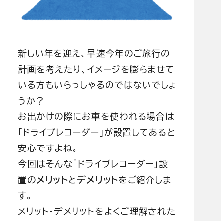
新しい年を迎え、早速今年のご旅行の
計画を考えたり、イメージを膨らませて
いる方もいらっしゃるのではないでしょ
うか？
お出かけの際にお車を使われる場合は
「ドライブレコーダー」が設置してあると
安心ですよね。
今回はそんな「ドライブレコーダー」設
置の
メリット
と
デメリット
をご紹介しま
す。
メリット・デメリットをよくご理解された