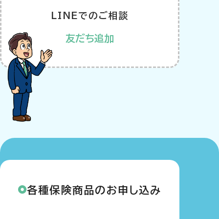
LINEでのご相談
友だち追加
各種保険商品のお申し込み