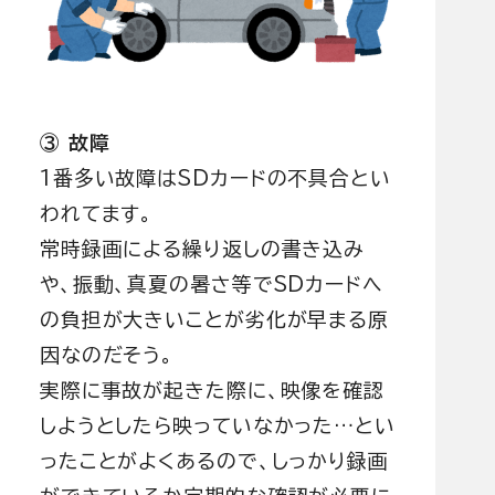
③ 故障
1番多い故障はSDカードの不具合とい
われてます。
常時録画による繰り返しの書き込み
や、振動、真夏の暑さ等でSDカードへ
の負担が大きいことが劣化が早まる原
因なのだそう。
実際に事故が起きた際に、映像を確認
しようとしたら映っていなかった…とい
ったことがよくあるので、しっかり録画