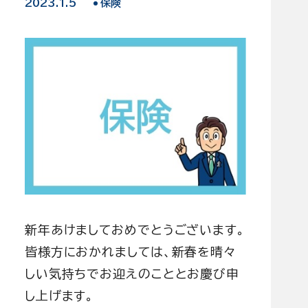
2023.1.5
保険
ブログ
お問い合わせ
新年あけましておめでとうございます。
皆様方におかれましては、新春を晴々
しい気持ちでお迎えのこととお慶び申
し上げます。