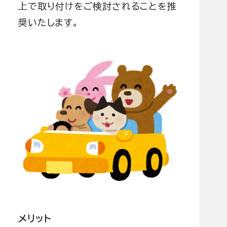
上で取り付けをご検討されることを推
奨いたします。
メリット