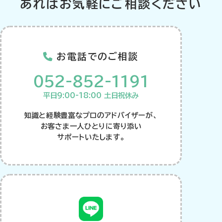
あればお気軽にご相談ください
お電話でのご相談
052-852-1191
平日9:00-18:00 土日祝休み
知識と経験豊富なプロのアドバイザーが、
お客さま一人ひとりに寄り添い
サポートいたします。