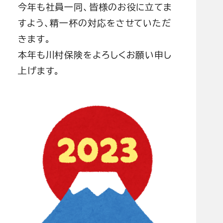
今年も社員一同、皆様のお役に立てま
すよう、精一杯の対応をさせていただ
きます。
本年も川村保険をよろしくお願い申し
上げます。