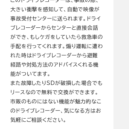
このドライブレコーダーは、事故の際、
大きい衝撃を感知して、自動で映像が
事故受付センターに送られます。ドライ
ブレコーダーからセンターと直接会話
ができ、もしケガをしていたら救急車の
手配を行ってくれます。煽り運転に遭わ
れた時はドライブレコーダーから避難
経路や対処方法のアドバイスくれる機
能がついてます。
また故障したりSDが破損した場合でも
リースなので無料で交換ができます。
市販のものにはない機能が魅力的なこ
のドライブレコーダー、気になる方はお
気軽にご相談ください。