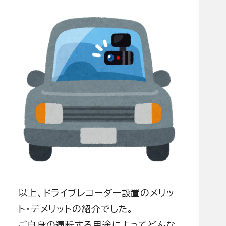
以上、ドライブレコーダー設置のメリッ
ト・デメリットの紹介でした。
ご自身の運転する用途によってどんな