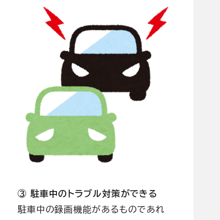
③ 駐車中のトラブル対策ができる
駐車中の録画機能があるものであれ