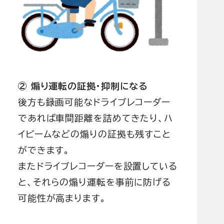
② 煽り運転の証拠・抑制になる
後方も録画可能なドライブレコーダー
であれば車間距離を詰めてきたり、ハ
イビームなどの煽りの証拠も残すこと
ができます。
またドライブレコーダーを設置している
と、それらの煽り運転を事前に防げる
可能性が高まります。