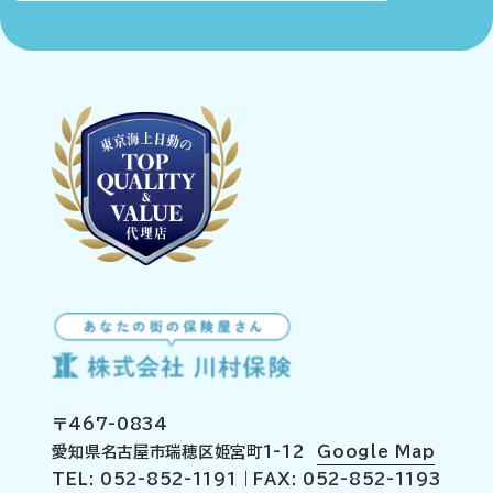
〒467-0834
愛知県名古屋市瑞穂区姫宮町1-12
Google Map
TEL: 052-852-1191｜FAX: 052-852-1193